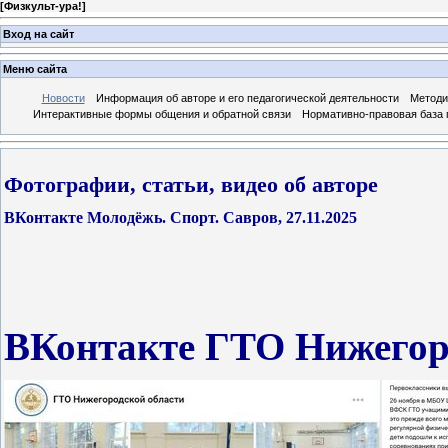
[
Физкульт-ура!
]
Вход на сайт
Меню сайта
Новости
Информация об авторе и его педагогической деятельности
Методи
Интерактивные формы общения и обратной связи
Нормативно-правовая база 
Фотографии, статьи, видео об авторе
ВКонтакте Молодёжь. Спорт. Савров, 27.11.2025
ВКонтакте ГТО Нижегоро