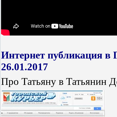
Интернет публикация в 
26.01.2017
Про Татьяну в Татьянин Д