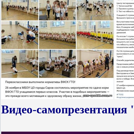
Видео-самопрезентация "