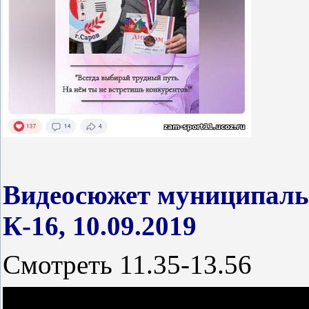
Видеосюжет муниципальн
К-16, 10.09.2019
Смотреть 11.35-13.56