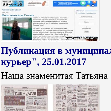
Публикация в муниципал
курьер", 25.01.2017
Наша знаменитая Татьяна