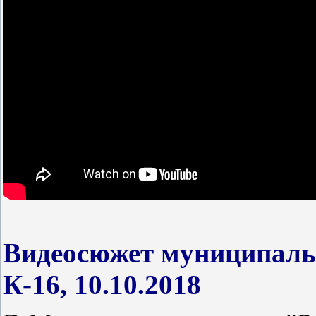
Видеосюжет муниципальн
К-16, 10.10.2018